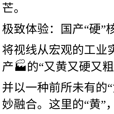
芒。
极致体验：国产“硬”
将视线从宏观的工业
产🏭的“又黄又硬又
并以一种前所未有的
妙融合。这里的“黄