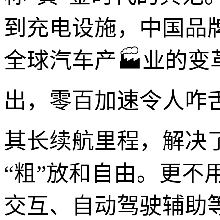
到充电设施，中国品
全球汽车产🏭业的
出，零百加速令人咋舌
其长续航里程，解决
“粗”放和自由。更
交互、自动驾驶辅助