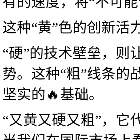
有的速度，将“不可能
这种“黄”色的创新活
“硬”的技术壁垒，
势。这种“粗”线条
坚实的🔥基础。
“又黄又硬又粗”，