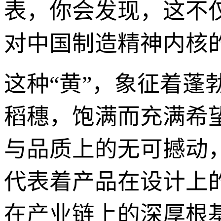
表，你会发现，这不
对中国制造精神内核
这种“黄”，象征着
稻穗，饱满而充满希
与品质上的无可撼动
代表着产品在设计上
在产业链上的深厚根