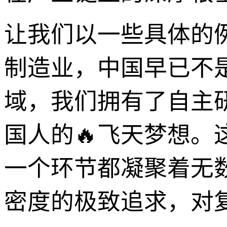
让我们以一些具体的
制造业，中国早已不
域，我们拥有了自主
国人的🔥飞天梦想
一个环节都凝聚着无数
密度的极致追求，对