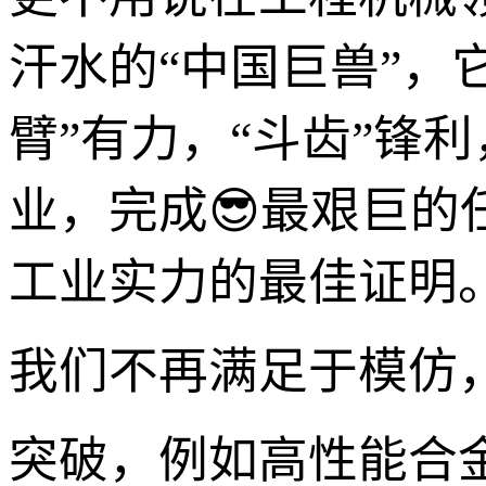
汗水的“中国巨兽”，
臂”有力，“斗齿”锋
业，完成😎最艰巨的
工业实力的最佳证明
我们不再满足于模仿
突破，例如高性能合