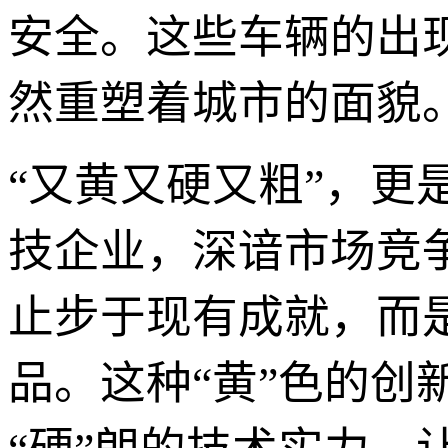
安全。这些车辆的出
然重塑着城市的面貌
“又黄又硬又粗”，更
技企业，深谙市场竞
止步于现有成就，而
品。这种“黄”色的