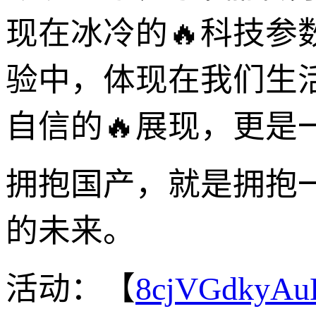
现在冰冷的🔥科技
验中，体现在我们生
自信的🔥展现，更是
拥抱国产，就是拥抱
的未来。
活动：【
8cjVGdkyA