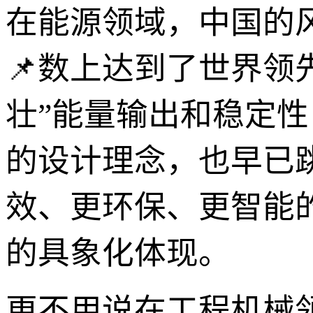
在能源领域，中国的
📌数上达到了世界领
壮”能量输出和稳定性
的设计理念，也早已
效、更环保、更智能
的具象化体现。
更不用说在工程机械