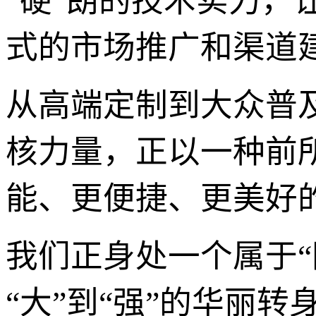
“硬”朗的技术实力，
式的市场推广和渠道
从高端定制到大众普
核力量，正以一种前
能、更便捷、更美好
我们正身处一个属于“
“大”到“强”的华丽