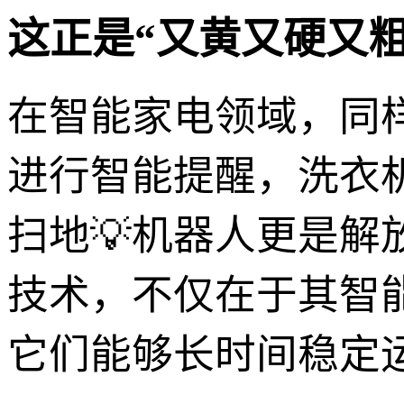
这正是“又黄又硬又
在智能家电领域，同
进行智能提醒，洗衣
扫地💡机器人更是解
技术，不仅在于其智
它们能够长时间稳定