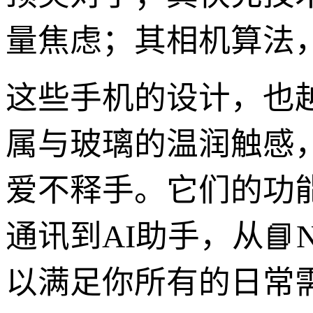
量焦虑；其相机算法
这些手机的设计，也
属与玻璃的温润触感
爱不释手。它们的功能
通讯到AI助手，从
以满足你所有的日常