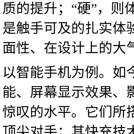
质的提升；“硬”，
是触手可及的扎实体
面性、在设计上的大
以智能手机为例。如
能、屏幕显示效果、
惊叹的水平。它们所
顶尖对手；其快充技