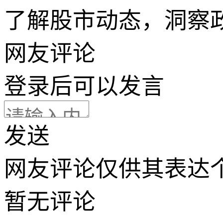
了解股市动态，洞察
网友评论
登录
后可以发言
发送
网友评论仅供其表达
暂无评论