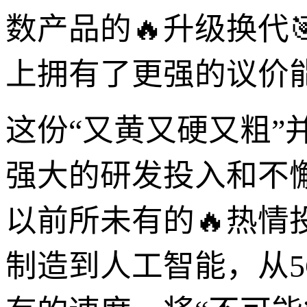
数产品的🔥升级换代
上拥有了更强的议价
这份“又黄又硬又粗
强大的研发投入和不
以前所未有的🔥热
制造到人工智能，从