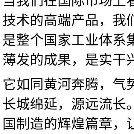
当我们在国际市场上
技术的高端产品，我
是整个国家工业体系
薄发的成果，是实干
它如同黄河奔腾，气
长城绵延，源远流长
国制造的辉煌篇章，