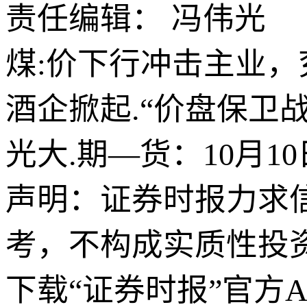
责任编辑： 冯伟光
煤:价下行冲击主业
酒企掀起.“价盘保卫战
光大.期—货：10月1
声明：证券时报力求
考，不构成实质性投
下载“证券时报”官方