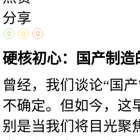
分享
硬核初心：国产制造的
曾经，我们谈论“国
不确定。但如今，这
别是当我们将目光聚