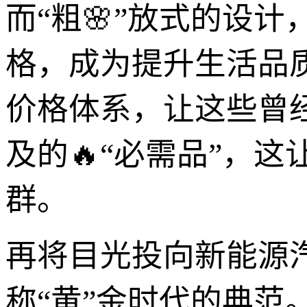
而“粗🌸”放式的设
格，成为提升生活品
价格体系，让这些曾经
及的🔥“必需品”，
群。
再将目光投向新能源
称“黄”金时代的典范