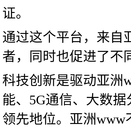
证。
通过这个平台，来自
者，同时也促进了不
科技创新是驱动亚洲
能、5G通信、大数
领先地位。亚洲ww