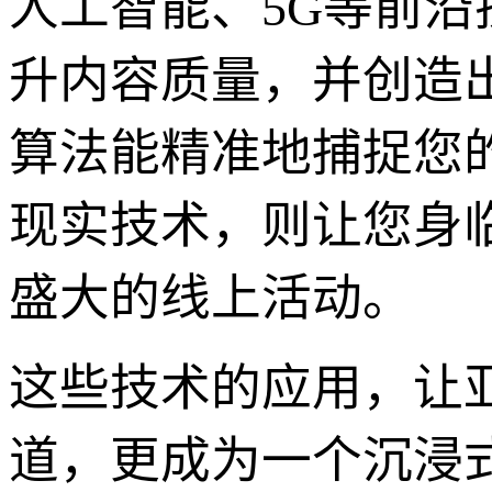
人工智能、5G等前
升内容质量，并创造
算法能精准地捕捉您
现实技术，则让您身
盛大的线上活动。
这些技术的应用，让
道，更成为一个沉浸