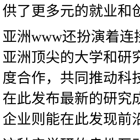
供了更多元的就业和
亚洲www还扮演着
亚洲顶尖的大学和研
度合作，共同推动科
在此发布最新的研究
企业则能在此发现前