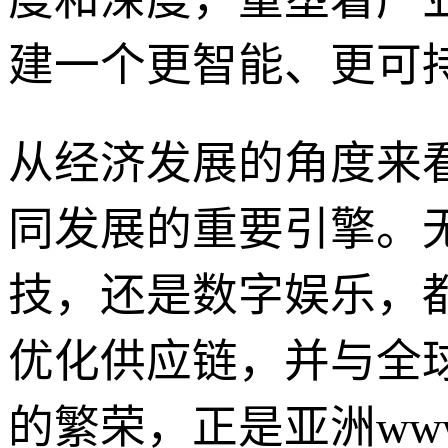
建一个更智能、更可
从经济发展的角度来
同发展的重要引擎。
技，还是数字娱乐，
优化供应链，并与全
的繁荣，正是亚洲w