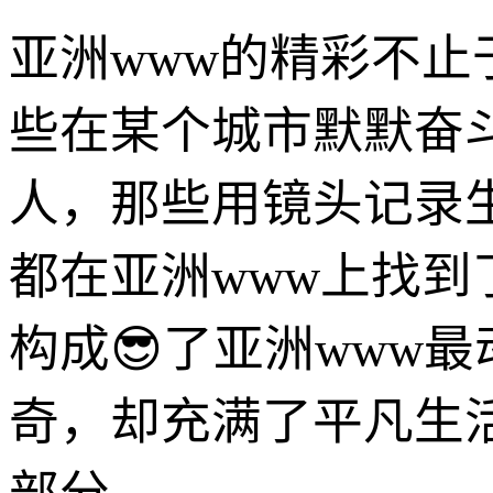
亚洲www的精彩不
些在某个城市默默奋
人，那些用镜头记录
都在亚洲www上找
构成😎了亚洲www
奇，却充满了平凡生