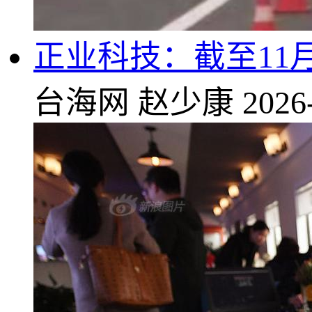
正业科技：截至11月2
台海网
赵少康
2026