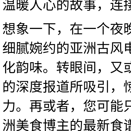
温暖人心的故事，连
想象一下，在一个夜
细腻婉约的亚洲古风
化韵味。转眼间，又
的深度报道所吸引，
力。再或者，您可能
洲美食博主的最新食