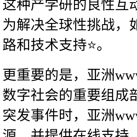
这种产学研的良性互
为解决全球性挑战，
路和技术支持⭐。
更重要的是，亚洲w
数字社会的重要组成
突发事件时，亚洲w
源，并提供在线支持