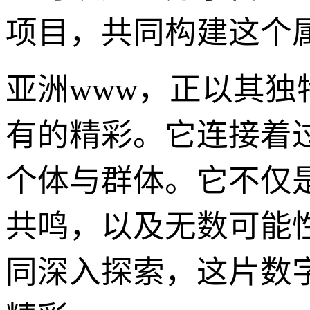
项目，共同构建这个
亚洲www，正以其独
有的精彩。它连接着
个体与群体。它不仅
共鸣，以及无数可能
同深入探索，这片数