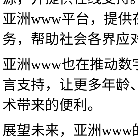
亚洲www平台，提
务，帮助社会各界应
亚洲www也在推动
言支持，让更多年龄、
术带来的便利。
展望未来，亚洲ww