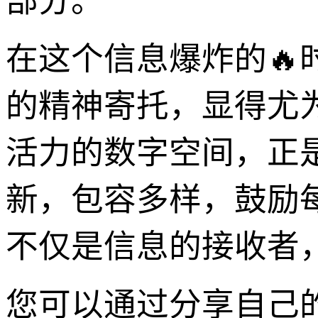
部分。
在这个信息爆炸的
的精神寄托，显得尤
活力的数字空间，正
新，包容多样，鼓励
不仅是信息的接收者
您可以通过分享自己