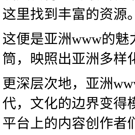
这里找到丰富的资源
这便是亚洲www的魅
筒，映照出亚洲多样
更深层次地，亚洲w
代，文化的边界变得
平台上的内容创作者