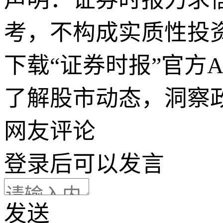
考，不构成实质性投
下载“证券时报”官方
了解股市动态，洞察
网友评论
登录
后可以发言
发送