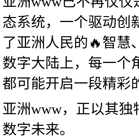
亚洲www已不再仅
态系统，一个驱动创
了亚洲人民的🔥智
数字大陆上，每一个
都可能开启一段精彩
亚洲www，正以其
数字未来。