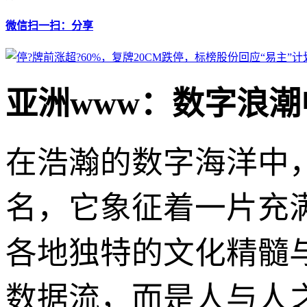
微信扫一扫：分享
亚洲www：数字浪
在浩瀚的数字海洋中，
名，它象征着一片充
各地独特的文化精髓
数据流，而是人与人