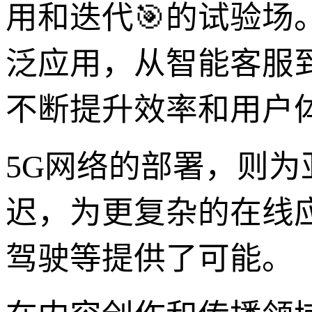
用和迭代🎯的试验场
泛应用，从智能客服
不断提升效率和用户
5G网络的部署，则为
迟，为更复杂的在线
驾驶等提供了可能。