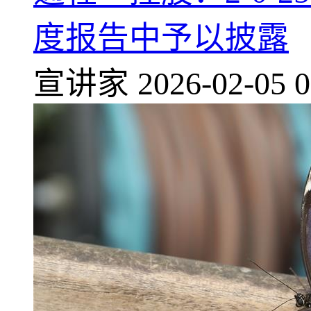
度报告中予以披露
宣讲家
2026-02-05 0