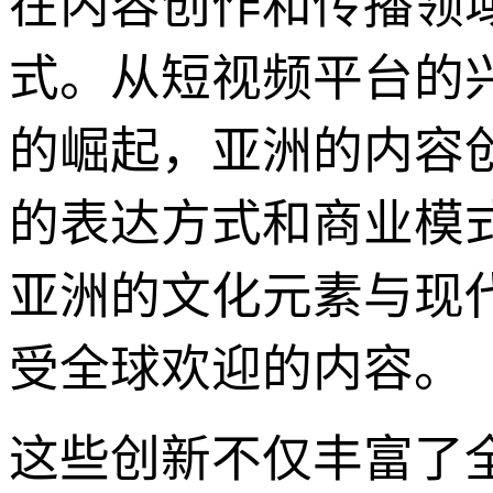
在内容创作和传播领
式。从短视频平台的
的崛起，亚洲的内容
的表达方式和商业模
亚洲的文化元素与现
受全球欢迎的内容。
这些创新不仅丰富了