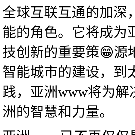
全球互联互通的加深
能的角色。它将成为
技创新的重要策😁
智能城市的建设，到
践，亚洲www将为
洲的智慧和力量。