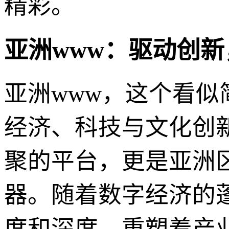
精彩。
亚洲www：驱动创
亚洲www，这个看似
经济、科技与文化创
聚的平台，更是亚洲
器。随着数字经济的
度和深度，重塑着产