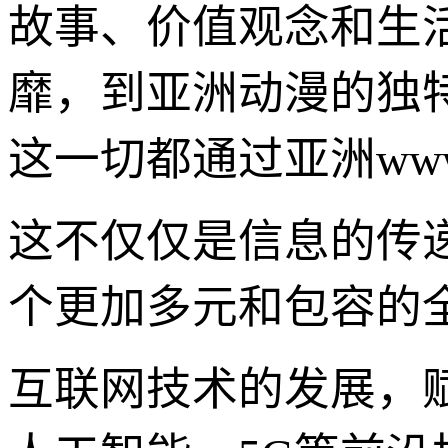
故事、价值观念和生活
靡，到亚洲动漫的独
这一切都通过亚洲ww
这不仅仅是信息的传
个更加多元和包容的
互联网技术的发展，