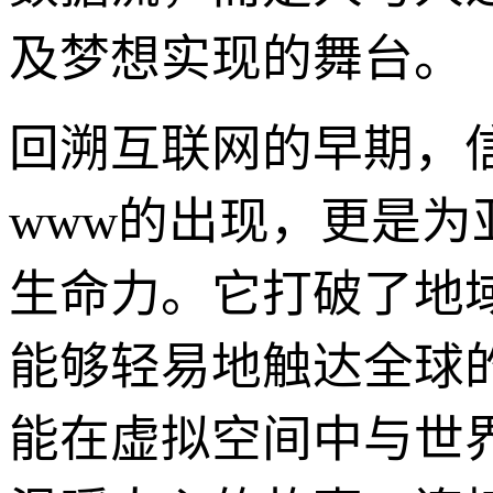
及梦想实现的舞台。
回溯互联网的早期，
www的出现，更是
生命力。它打破了地
能够轻易地触达全球
能在虚拟空间中与世