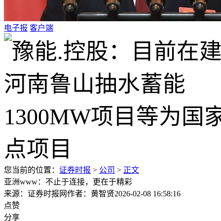
电子报
客户端
您当前的位置：
证券时报
>
公司
>
正文
亚洲www：不止于连接，更在于精彩
来源：证券时报网
作者：黄智贤
2026-02-08 16:58:16
点赞
分享