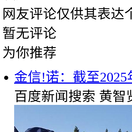
网友评论仅供其表达
暂无评论
为你推荐
金信!诺：截至2025年
百度新闻搜索
黄智