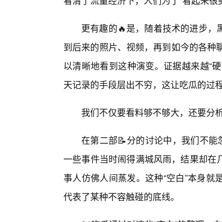
看清了流量经济下，人们为了“看起来很
更有趣的🔥是，随着技术的进步，
到后来的照片、视频，再到如今的各种聊
以清晰地看到这种演变。证据越来越“硬
天记录的手段层出不穷，这让吃瓜的过
我们不仅要看料够不够大，还要分
在第二部📝分的讨论中，我们不能
一些事件当时闹得满城风雨，结果却在
事人仿佛人间蒸发。这种“空白”本身就
代表了某种不容触碰的底线。