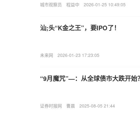
城市观察员
程益中
2026-01-25 10:49:05
汕;头“K金之王”，要IPO了！
未来网
2026-01-23 17:23:05
“9月魔咒”—：从全球债市大跌开始
证券时报网
曹晨
2025-08-05 21:44