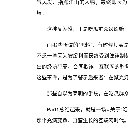
气风发、指点江山的人物，最终却因为
坛。
这种反差感，正是吃瓜群众最原始
而那些所谓的“黑料”，有时候其实
不乏一些因为被爆料而最终受到法律制裁
出的经济犯罪、合同欺诈，互联网的监
这些事件，是为了警示后来者：在聚光
那些自以为高明的手段，在吃瓜群
Part1总结起来，就是一场⭐关于
那个充满变数、野蛮生长的互联网时代