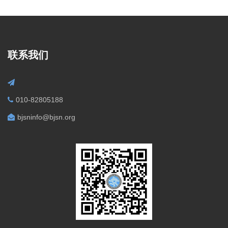
联系我们
010-82805188
bjsninfo@bjsn.org