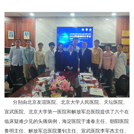
分别由北京友谊医院、北京大学人民医院、天坛医院、
宣武医院、北京大学第一医院和解放军总医院提供了六个在
临床疑难少见的头痛病例，海淀医院于逢春主任、朝阳医院
鲁明主任、解放军总医院董钊主任、宣武医院李军杰主任、