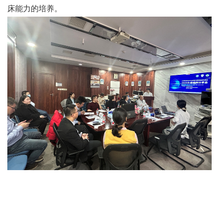
床能力的培养。