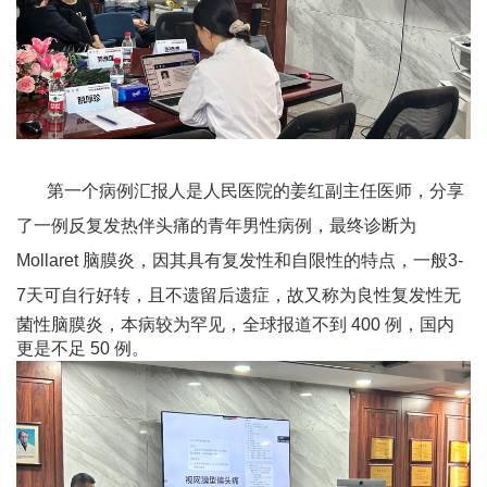
第一个病例汇报人是人民医院的姜红副主任医师，分享
了一例反复发热伴头痛的青年男性病例，最终诊断为
Mollaret 脑膜炎，因其具有复发性和自限性的特点，一般3-
7天可自行好转，且不遗留
后遗症，故又称为良性复发性无
菌性脑膜炎，本病较为罕见，全球报道不到 400 例，国内
更是不足 50 例。