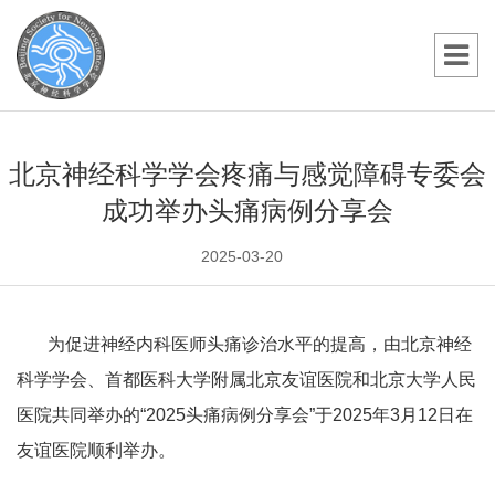
北京神经科学学会疼痛与感觉障碍专委会
成功举办头痛病例分享会
2025-03-20
为促进神经内科医师头痛诊治水平的提高，由北京神经
科学学会、首都医科大学附属北京友谊医院和北京大学人民
医院共同举办的
“
2025
头痛病例分享会”于
2025
年
3
月
12
日在
友谊医院顺利举办。