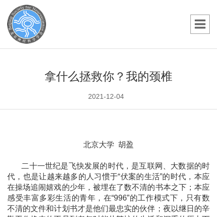
拿什么拯救你？我的颈椎
2021-12-04
北京大学
胡盈
二十一世纪是飞快发展的时代，是互联网、大数据的时
代，也是让越来越多的人习惯于
“伏案的生活”的时代，本应
在操场追闹嬉戏的少年，被埋在了数不清的书本之下；本应
感受丰富多彩生活的青年，在“996”的工作模式下，只有数
不清的文件和计划书才是他们最忠实的伙伴；夜以继日的辛