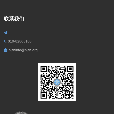
联系我们
010-82805188
bjsninfo@bjsn.org