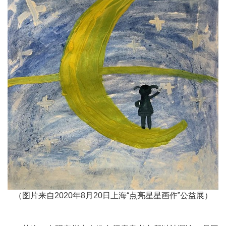
（图片来自
2020年8月20日上海“点亮星星画作”公益展）