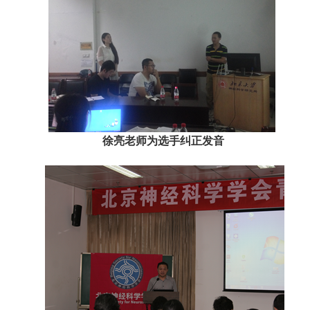
徐亮老师为选手纠正发音