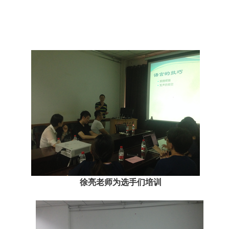
徐亮老师为选手们培训