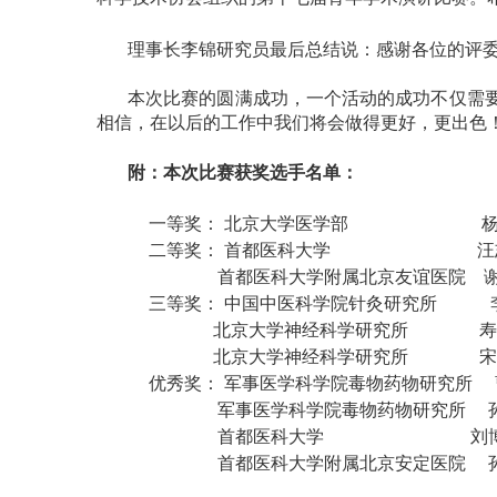
理事长李锦研究员最后总结说：感谢各位的评
本次比赛的圆满成功，一个活动的成功不仅需
相信，在以后的工作中我们将会做得更好，更出色
附：本次比赛获奖选手名单：
一等奖： 北京大学医学部
二等奖： 首都医科大学
汪
首都医科大学附属北京友谊医院
三等奖： 中国中医科学院针灸研究所
北京大学神经科学研究所
北京大学神经科学研究所
优秀奖： 军事医学科学院毒物药物研究所
军事医学科学院毒物药物研究所
首都医科大学
刘
首都医科大学附属北京安定医院