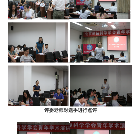
评委老师对选手进行点评