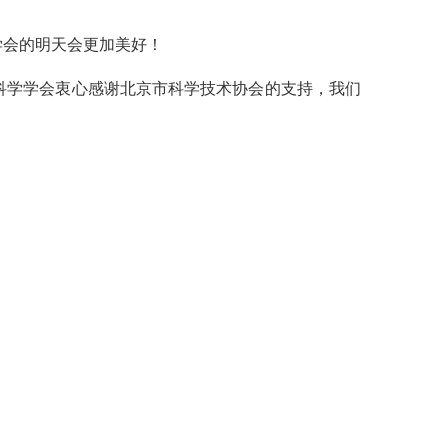
学会的明天会更加美好！
科学学会衷心感谢北京市科学技术协会的支持，我们