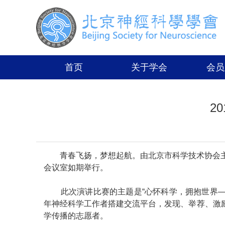
首页
关于学会
会员
2
青春飞扬，梦想起航。由北京市科学技术协会主
会议室如期举行。
此次演讲比赛的主题是“心怀科学，拥抱世界—
年神经科学工作者搭建交流平台，发现、举荐、激
学传播的志愿者。