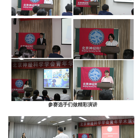
参赛选手们做精彩演讲