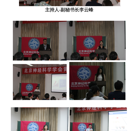
主持人
-
副秘书长李云峰